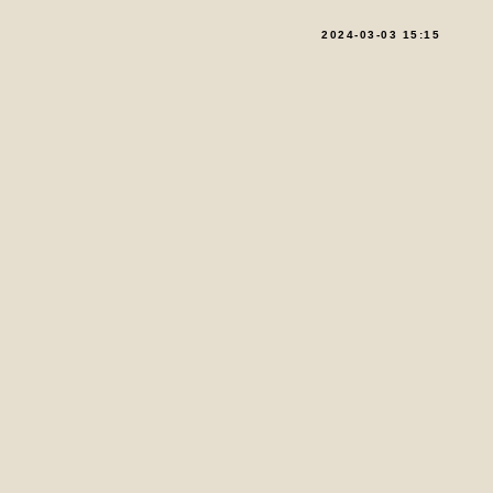
2024-03-03 15:15